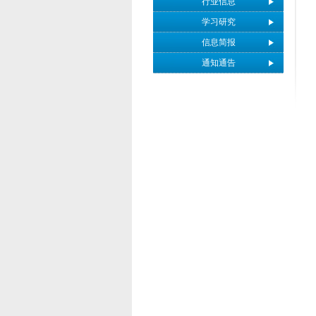
行业信息
学习研究
信息简报
通知通告