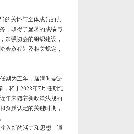
导的关怀与全体成员的共
务，取得了显著的成绩与
，加强协会的组织建设，
协会
章程》及相关规定，
任期为五年，届满时需进
举，将于2023年7月任期结
近年来随着新政策法规的
和资质认定的关键时期，
。
要注入新的活力和思想，通