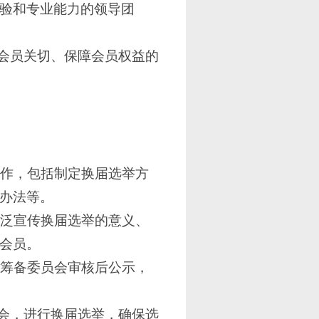
验和专业能力的领导团
应会员关切、保障会员权益的
工作，包括制定换届选举方
办法等。
泛宣传换届选举的意义、
会员。
经筹备委员会审核后公示，
大会，进行换届选举，确保选