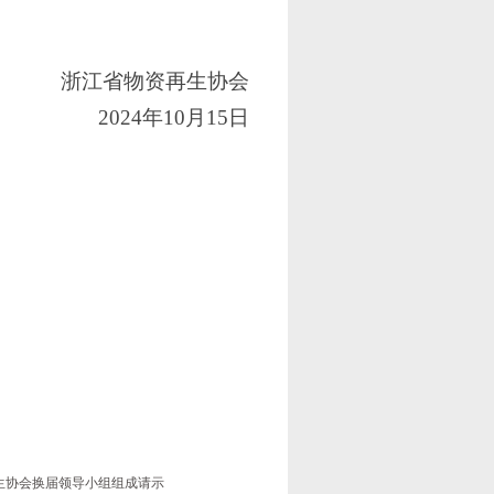
浙江省物资再生协会
2024年10月15日
生协会换届领导小组组成请示