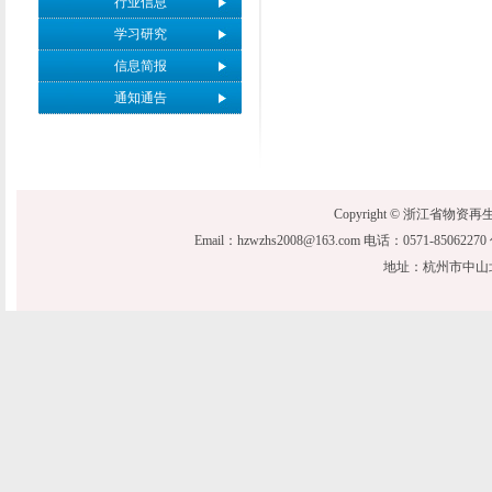
行业信息
学习研究
信息简报
通知通告
Copyright © 浙江省物资再生协会 20
Email：hzwzhs2008@163.com 电话：0571-850622
地址：杭州市中山北