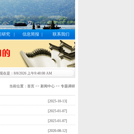
习研究
|
信息简报
|
联系我们
现在是：8/8/2026 上午9:48:08 AM
当前位置：首页 >> 新闻中心 >> 专题调研
[2025-10-13]
[2025-01-07]
[2025-01-07]
[2020-08-12]