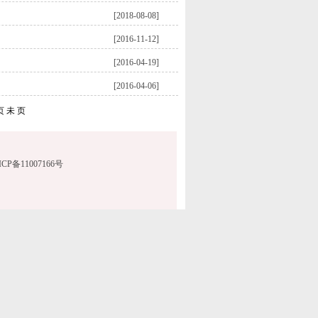
[2018-08-08]
[2016-11-12]
[2016-04-19]
[2016-04-06]
页
未 页
浙ICP备11007166号