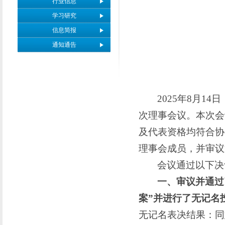
行业信息
学习研究
信息简报
通知通告
2025年8月
次理事会议。本次会
及代表资格均符合协
理事会成员，并审议
会议通过以下决
一、
审议并通过
案
”
并进行了无记名
无记名表决结果：同