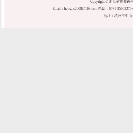
Copyright © 浙江省物资再生协会 20
Email：hzwzhs2008@163.com 电话：0571-850622
地址：杭州市中山北