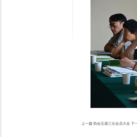
上一篇:
协会五届三次会员大会
下一