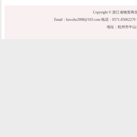
Copyright © 浙江省物资再生协会 20
Email：hzwzhs2008@163.com 电话：0571-850622
地址：杭州市中山北